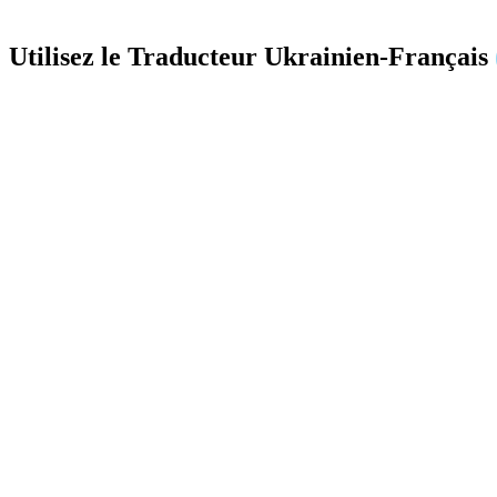
Utilisez le Traducteur Ukrainien-Français