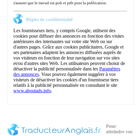
s'assurer que le travail est poli et prêt pour la publication.
Règles de confidentialité
Les fournisseurs tiers, y compris Google, utilisent des
cookies pour diffuser des annonces en fonction des visites
antérieures des internautes sur votre site Web ou sur
d'autres pages. Grâce aux cookies publicitaires, Google et
ses partenaires adaptent les annonces diffusées auprès de
vos visiteurs en fonction de leur navigation sur vos sites
et/ou d'autres sites Web. Les utilisateurs peuvent choisir de
désactiver la publicité personnalisée dans les
Paramètres
des annonces
. Vous pouvez également suggérer à vos
visiteurs de désactiver les cookies d'un fournisseur tiers
relatifs à la publicité personnalisée en consultant le site
www.aboutads.info
.
Pour
atteindre vos