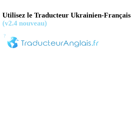
Utilisez le Traducteur Ukrainien-Français
(v2.4 nouveau)
?