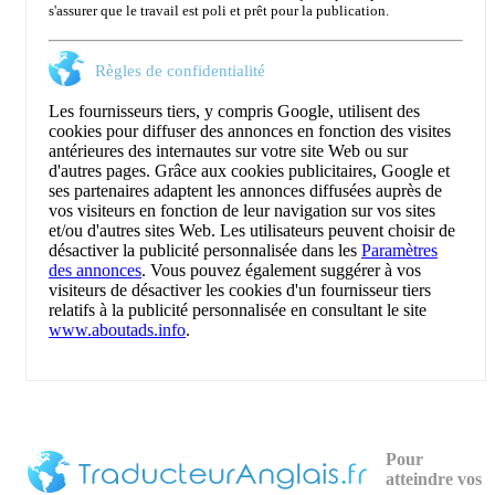
s'assurer que le travail est poli et prêt pour la publication.
Règles de confidentialité
Les fournisseurs tiers, y compris Google, utilisent des
cookies pour diffuser des annonces en fonction des visites
antérieures des internautes sur votre site Web ou sur
d'autres pages. Grâce aux cookies publicitaires, Google et
ses partenaires adaptent les annonces diffusées auprès de
vos visiteurs en fonction de leur navigation sur vos sites
et/ou d'autres sites Web. Les utilisateurs peuvent choisir de
désactiver la publicité personnalisée dans les
Paramètres
des annonces
. Vous pouvez également suggérer à vos
visiteurs de désactiver les cookies d'un fournisseur tiers
relatifs à la publicité personnalisée en consultant le site
www.aboutads.info
.
Pour
atteindre vos