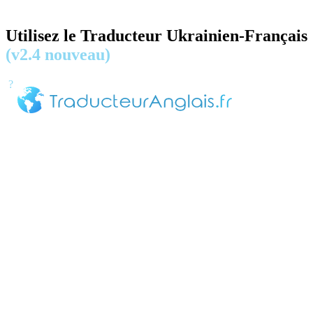
Utilisez le Traducteur Ukrainien-Français
(v2.4 nouveau)
?