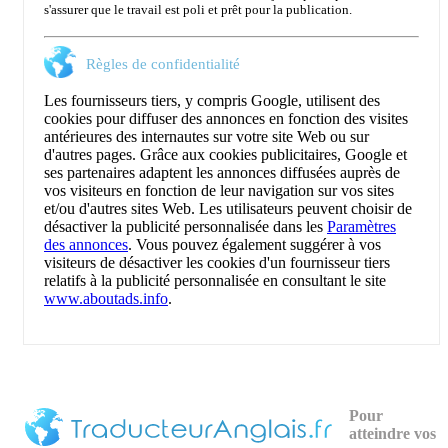
s'assurer que le travail est poli et prêt pour la publication.
Règles de confidentialité
Les fournisseurs tiers, y compris Google, utilisent des
cookies pour diffuser des annonces en fonction des visites
antérieures des internautes sur votre site Web ou sur
d'autres pages. Grâce aux cookies publicitaires, Google et
ses partenaires adaptent les annonces diffusées auprès de
vos visiteurs en fonction de leur navigation sur vos sites
et/ou d'autres sites Web. Les utilisateurs peuvent choisir de
désactiver la publicité personnalisée dans les
Paramètres
des annonces
. Vous pouvez également suggérer à vos
visiteurs de désactiver les cookies d'un fournisseur tiers
relatifs à la publicité personnalisée en consultant le site
www.aboutads.info
.
Pour
atteindre vos