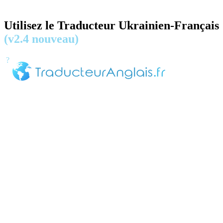
Utilisez le Traducteur Ukrainien-Français
(v2.4 nouveau)
?