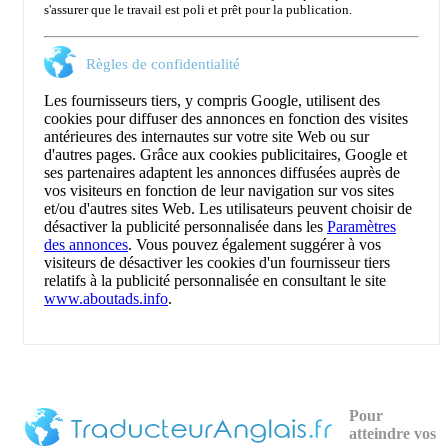
s'assurer que le travail est poli et prêt pour la publication.
Règles de confidentialité
Les fournisseurs tiers, y compris Google, utilisent des
cookies pour diffuser des annonces en fonction des visites
antérieures des internautes sur votre site Web ou sur
d'autres pages. Grâce aux cookies publicitaires, Google et
ses partenaires adaptent les annonces diffusées auprès de
vos visiteurs en fonction de leur navigation sur vos sites
et/ou d'autres sites Web. Les utilisateurs peuvent choisir de
désactiver la publicité personnalisée dans les
Paramètres
des annonces
. Vous pouvez également suggérer à vos
visiteurs de désactiver les cookies d'un fournisseur tiers
relatifs à la publicité personnalisée en consultant le site
www.aboutads.info
.
Pour
atteindre vos