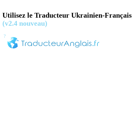
Utilisez le Traducteur Ukrainien-Français
(v2.4 nouveau)
?